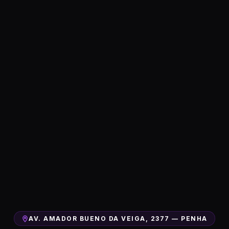
AV. AMADOR BUENO DA VEIGA, 2377 — PENHA