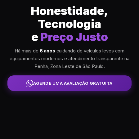
Honestidade,
Tecnologia
e
Preço Justo
Há mais de
6 anos
cuidando de veículos leves com
equipamentos modernos e atendimento transparente na
Penha, Zona Leste de São Paulo.
AGENDE UMA AVALIAÇÃO GRATUITA