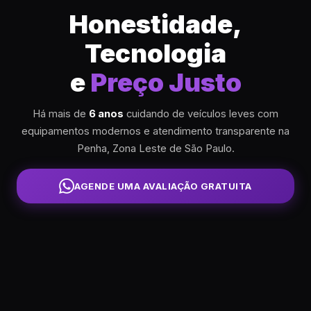
Honestidade,
Tecnologia
e
Preço Justo
Há mais de
6 anos
cuidando de veículos leves com
equipamentos modernos e atendimento transparente na
Penha, Zona Leste de São Paulo.
AGENDE UMA AVALIAÇÃO GRATUITA