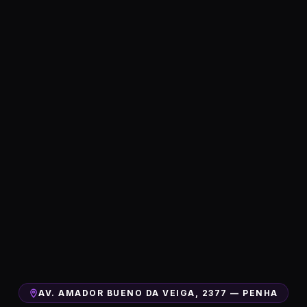
AV. AMADOR BUENO DA VEIGA, 2377 — PENHA