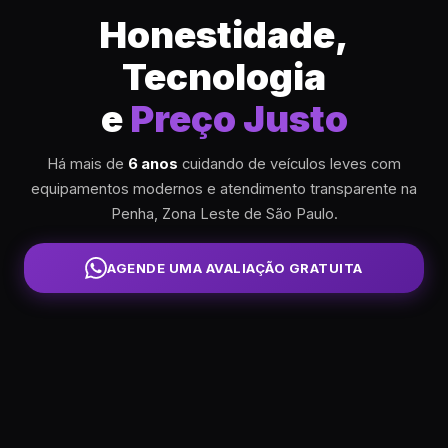
Honestidade,
Tecnologia
e
Preço Justo
Há mais de
6 anos
cuidando de veículos leves com
equipamentos modernos e atendimento transparente na
Penha, Zona Leste de São Paulo.
AGENDE UMA AVALIAÇÃO GRATUITA