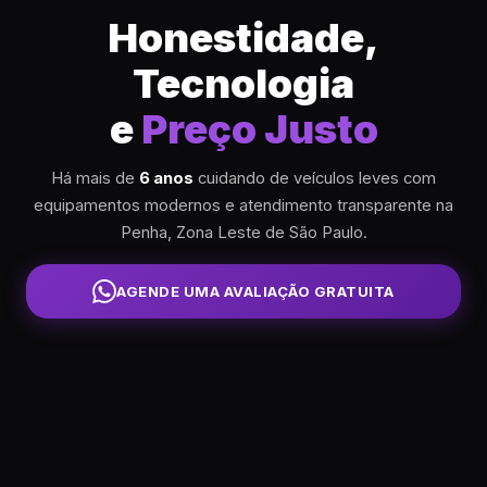
Honestidade,
Tecnologia
e
Preço Justo
Há mais de
6 anos
cuidando de veículos leves com
equipamentos modernos e atendimento transparente na
Penha, Zona Leste de São Paulo.
AGENDE UMA AVALIAÇÃO GRATUITA