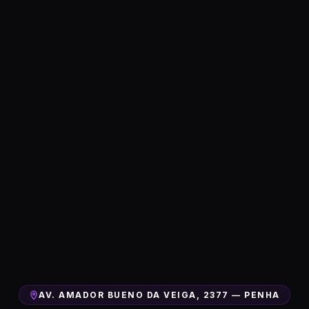
AV. AMADOR BUENO DA VEIGA, 2377 — PENHA