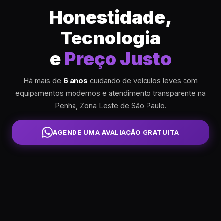
Honestidade,
Tecnologia
e
Preço Justo
Há mais de
6 anos
cuidando de veículos leves com
equipamentos modernos e atendimento transparente na
Penha, Zona Leste de São Paulo.
AGENDE UMA AVALIAÇÃO GRATUITA