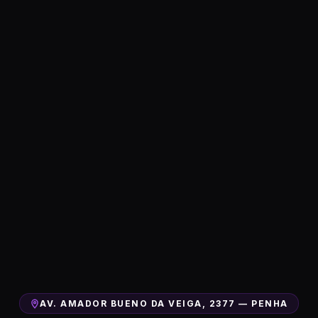
AV. AMADOR BUENO DA VEIGA, 2377 — PENHA